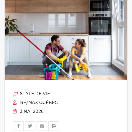
STYLE DE VIE
RE/MAX QUÉBEC
3 MAI 2026