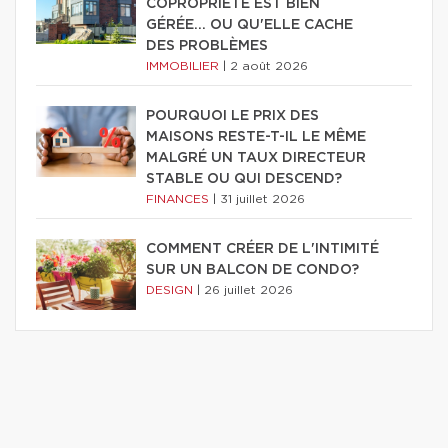
COPROPRIÉTÉ EST BIEN
GÉRÉE… OU QU'ELLE CACHE
DES PROBLÈMES
IMMOBILIER
|
2 août 2026
POURQUOI LE PRIX DES
MAISONS RESTE-T-IL LE MÊME
MALGRÉ UN TAUX DIRECTEUR
STABLE OU QUI DESCEND?
FINANCES
|
31 juillet 2026
COMMENT CRÉER DE L'INTIMITÉ
SUR UN BALCON DE CONDO?
DESIGN
|
26 juillet 2026