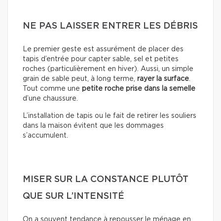
NE PAS LAISSER ENTRER LES DÉBRIS
Le premier geste est assurément de placer des
tapis d’entrée pour capter sable, sel et petites
roches (particulièrement en hiver). Aussi, un simple
grain de sable peut, à long terme,
rayer la surface
.
Tout comme une
petite roche prise dans la semelle
d’une chaussure.
L’installation de tapis ou le fait de retirer les souliers
dans la maison évitent que les dommages
s’accumulent.
MISER SUR LA CONSTANCE PLUTÔT
QUE SUR L’INTENSITÉ
On a souvent tendance à repousser le ménage en