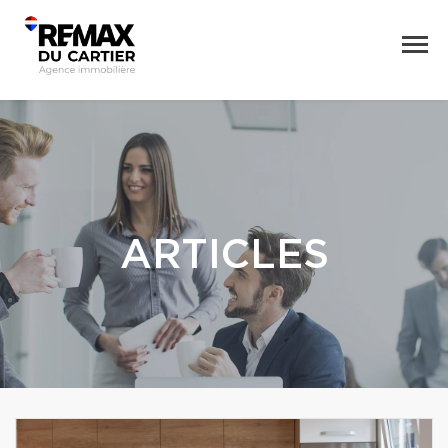
ARTICLES