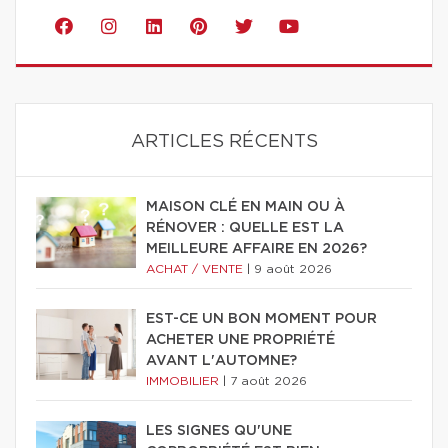
ARTICLES RÉCENTS
MAISON CLÉ EN MAIN OU À
RÉNOVER : QUELLE EST LA
MEILLEURE AFFAIRE EN 2026?
ACHAT / VENTE
|
9 août 2026
EST-CE UN BON MOMENT POUR
ACHETER UNE PROPRIÉTÉ
AVANT L'AUTOMNE?
IMMOBILIER
|
7 août 2026
LES SIGNES QU'UNE