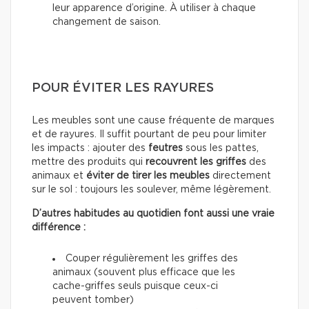
leur apparence d’origine. À utiliser à chaque
changement de saison.
POUR ÉVITER LES RAYURES
Les meubles sont une cause fréquente de marques
et de rayures. Il suffit pourtant de peu pour limiter
les impacts : ajouter des
feutres
sous les pattes,
mettre des produits qui
recouvrent les griffes
des
animaux et
éviter de tirer les meubles
directement
sur le sol : toujours les soulever, même légèrement.
D’autres habitudes au quotidien font aussi une vraie
différence :
Couper régulièrement les griffes des
animaux (souvent plus efficace que les
cache-griffes seuls puisque ceux-ci
peuvent tomber)