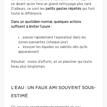
se disant qu’on fera un grand nettoyage plus tard.
D’ailleurs, ce sont les
petits gestes répétés
qui font
toute la différence.
Dans un quotidien normal, quelques actions
suffisent à limiter l’usure :
passer rapidement l’aspirateur dans les
zones passantes (chaque jour)
essuyer les liquides ou saletés dès qu’ils
apparaissent
Résultat : moins d’efforts, et un plancher qui reste
beau plus longtemps.
L’EAU : UN FAUX AMI SOUVENT SOUS-
ESTIMÉ