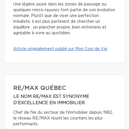
Une légère usure dans les zones de passage ou
quelques micro-rayures font partie de son évolution
normale. Plutôt que de viser une perfection
irréaliste, il est plus pertinent de chercher un
équilibre : un plancher propre, bien entretenu et
agréable à vivre au quotidien.
Article originalement publié sur Mon Coin de Vie
RE/MAX QUÉBEC
LE NOM RE/MAX EST SYNONYME
D'EXCELLENCE EN IMMOBILIER.
Chef de file du secteur de l'immobilier depuis 1982,
le réseau RE/MAX réunit les courtiers les plus
performants.