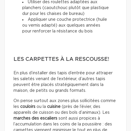
Utiliser des roulettes adaptées aux
planchers (caoutchouc plutôt que plastique
dur pour les chaises de bureau)
Appliquer une couche protectrice (huile
ou vernis adapté) aux quelques années
pour renforcer la résistance du bois
LES CARPETTES À LA RESCOUSSE!
En plus d’installer des tapis d’entrée pour attraper
les saletés venant de l’extérieur, d’autres tapis
peuvent être placés stratégiquement dans la
maison, de petits ou grands formats.
On pense surtout aux zones plus sollicitées comme
les
couloirs
ou la
cuisine
(près de l’évier, des
appareils de cuisson ou des bols d’animaux). Les
marches des escaliers
sont aussi propices à
l’accumulation dans les coins de la poussière : des
carpettes viennent minimiser le tout en plus de