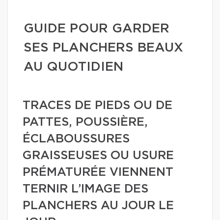
GUIDE POUR GARDER
SES PLANCHERS BEAUX
AU QUOTIDIEN
TRACES DE PIEDS OU DE
PATTES, POUSSIÈRE,
ÉCLABOUSSURES
GRAISSEUSES OU USURE
PRÉMATURÉE VIENNENT
TERNIR L’IMAGE DES
PLANCHERS AU JOUR LE