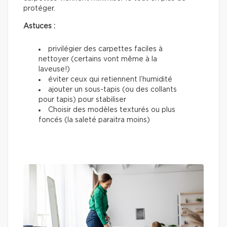
protéger.
Astuces :
privilégier des carpettes faciles à
nettoyer (certains vont même à la
laveuse!)
éviter ceux qui retiennent l’humidité
ajouter un sous-tapis (ou des collants
pour tapis) pour stabiliser
Choisir des modèles texturés ou plus
foncés (la saleté paraitra moins)