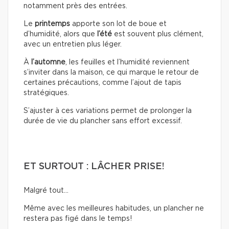
notamment près des entrées.
Le
printemps
apporte son lot de boue et
d’humidité, alors que
l’été
est souvent plus clément,
avec un entretien plus léger.
À
l’automne
, les feuilles et l’humidité reviennent
s’inviter dans la maison, ce qui marque le retour de
certaines précautions, comme l’ajout de tapis
stratégiques.
S’ajuster à ces variations permet de prolonger la
durée de vie du plancher sans effort excessif.
ET SURTOUT : LÂCHER PRISE!
Malgré tout…
Même avec les meilleures habitudes, un plancher ne
restera pas figé dans le temps!